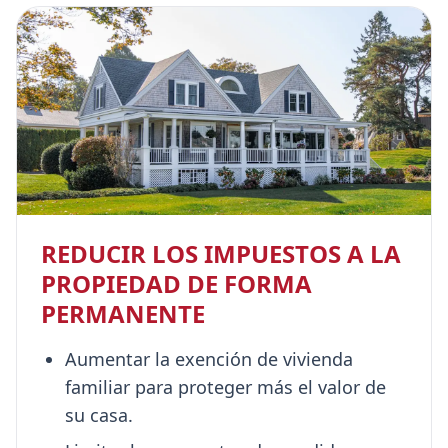
REDUCIR LOS IMPUESTOS A LA
PROPIEDAD DE FORMA
PERMANENTE
Aumentar la exención de vivienda
familiar para proteger más el valor de
su casa.