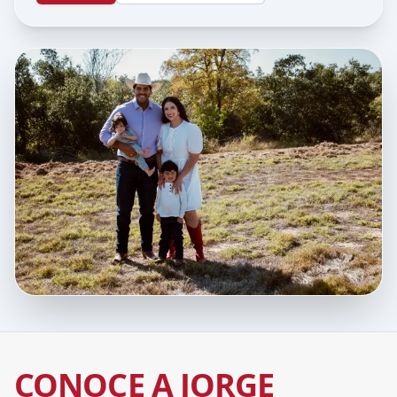
CONOCE A JORGE