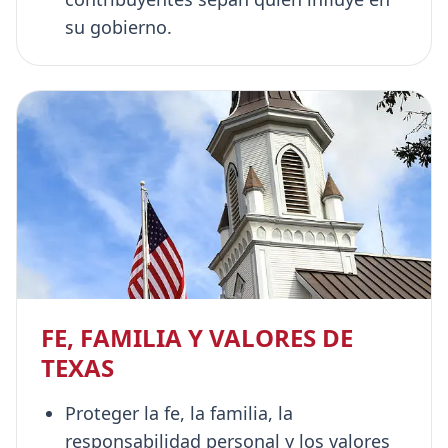
su gobierno.
FE, FAMILIA Y VALORES DE
TEXAS
Proteger la fe, la familia, la
responsabilidad personal y los valores