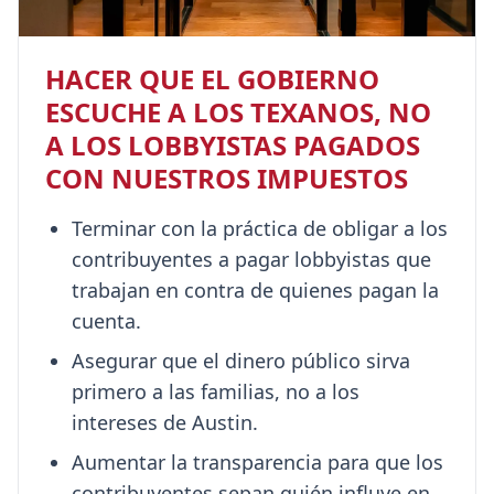
HACER QUE EL GOBIERNO
ESCUCHE A LOS TEXANOS, NO
A LOS LOBBYISTAS PAGADOS
CON NUESTROS IMPUESTOS
Terminar con la práctica de obligar a los
contribuyentes a pagar lobbyistas que
trabajan en contra de quienes pagan la
cuenta.
Asegurar que el dinero público sirva
primero a las familias, no a los
intereses de Austin.
Aumentar la transparencia para que los
contribuyentes sepan quién influye en