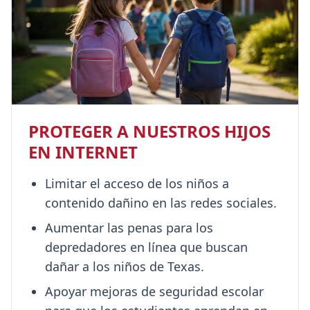
PROTEGER A NUESTROS HIJOS
EN INTERNET
Limitar el acceso de los niños a
contenido dañino en las redes sociales.
Aumentar las penas para los
depredadores en línea que buscan
dañar a los niños de Texas.
Apoyar mejoras de seguridad escolar