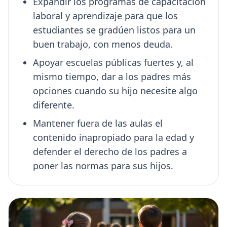
Expandir los programas de capacitación
laboral y aprendizaje para que los
estudiantes se gradúen listos para un
buen trabajo, con menos deuda.
Apoyar escuelas públicas fuertes y, al
mismo tiempo, dar a los padres más
opciones cuando su hijo necesite algo
diferente.
Mantener fuera de las aulas el
contenido inapropiado para la edad y
defender el derecho de los padres a
poner las normas para sus hijos.