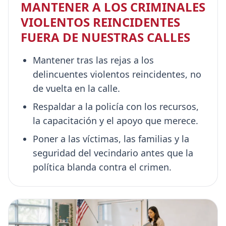
MANTENER A LOS CRIMINALES
VIOLENTOS REINCIDENTES
FUERA DE NUESTRAS CALLES
Mantener tras las rejas a los
delincuentes violentos reincidentes, no
de vuelta en la calle.
Respaldar a la policía con los recursos,
la capacitación y el apoyo que merece.
Poner a las víctimas, las familias y la
seguridad del vecindario antes que la
política blanda contra el crimen.