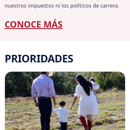
nuestros impuestos ni los políticos de carrera.
CONOCE MÁS
PRIORIDADES