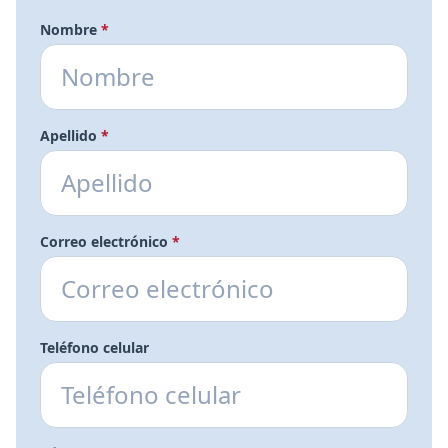
Nombre
*
Apellido
*
Correo electrónico
*
Teléfono celular