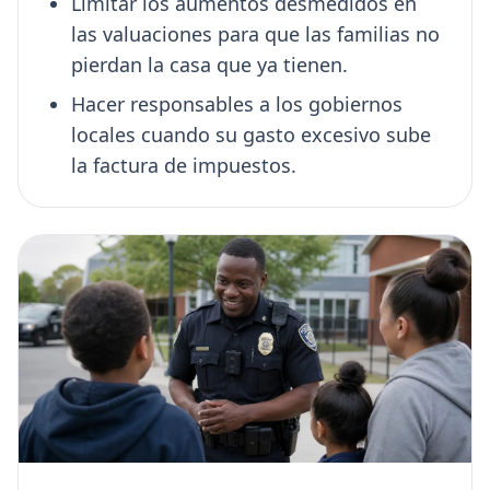
Limitar los aumentos desmedidos en
las valuaciones para que las familias no
pierdan la casa que ya tienen.
Hacer responsables a los gobiernos
locales cuando su gasto excesivo sube
la factura de impuestos.