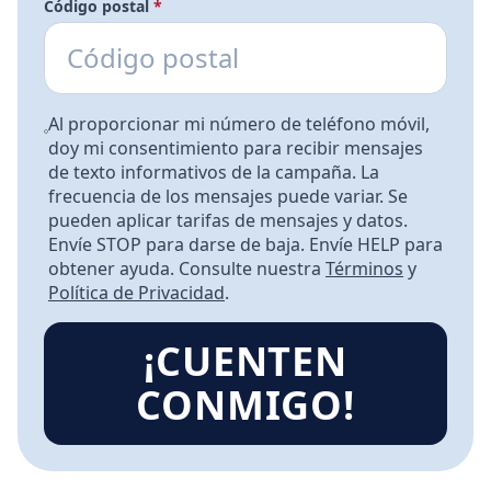
Código postal
*
Al proporcionar mi número de teléfono móvil,
doy mi consentimiento para recibir mensajes
de texto informativos de la campaña. La
frecuencia de los mensajes puede variar. Se
pueden aplicar tarifas de mensajes y datos.
Envíe STOP para darse de baja. Envíe HELP para
obtener ayuda. Consulte nuestra
Términos
y
Política de Privacidad
.
¡CUENTEN
CONMIGO!