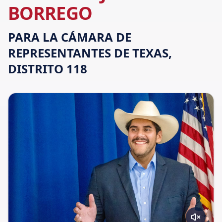
BORREGO
PARA LA CÁMARA DE
REPRESENTANTES DE TEXAS,
DISTRITO 118