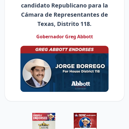
candidato Republicano para la
Cámara de Representantes de
Texas, Distrito 118.
Gobernador Greg Abbott