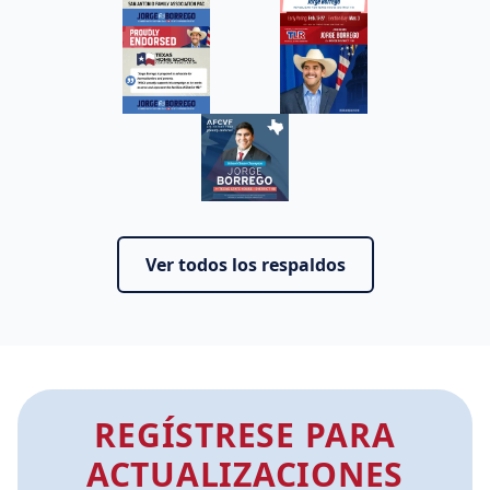
Ver todos los respaldos
REGÍSTRESE PARA
ACTUALIZACIONES