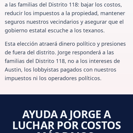
a las familias del Distrito 118: bajar los costos,
reducir los impuestos a la propiedad, mantener
seguros nuestros vecindarios y asegurar que el
gobierno estatal escuche a los texanos.
Esta elección atraerá dinero político y presiones
de fuera del distrito. Jorge responderá a las
familias del Distrito 118, no a los intereses de
Austin, los lobbyistas pagados con nuestros
impuestos ni los operadores políticos.
AYUDA A JORGE A
LUCHAR POR COSTOS