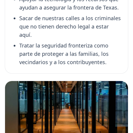
ayudan a asegurar la frontera de Texas.
Sacar de nuestras calles a los criminales
que no tienen derecho legal a estar
aquí.
Tratar la seguridad fronteriza como
parte de proteger a las familias, los
vecindarios y a los contribuyentes.