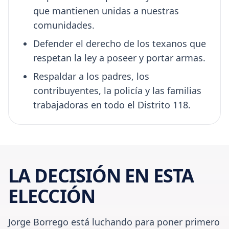
que mantienen unidas a nuestras
comunidades.
Defender el derecho de los texanos que
respetan la ley a poseer y portar armas.
Respaldar a los padres, los
contribuyentes, la policía y las familias
trabajadoras en todo el Distrito 118.
LA DECISIÓN EN ESTA
ELECCIÓN
Jorge Borrego está luchando para poner primero