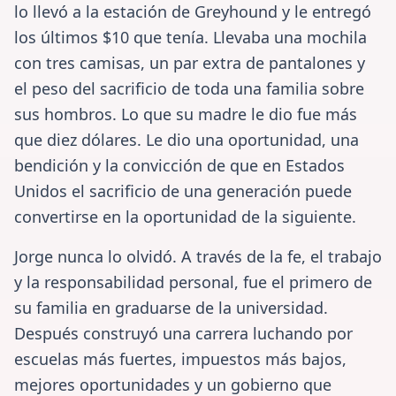
lo llevó a la estación de Greyhound y le entregó
los últimos $10 que tenía. Llevaba una mochila
con tres camisas, un par extra de pantalones y
el peso del sacrificio de toda una familia sobre
sus hombros. Lo que su madre le dio fue más
que diez dólares. Le dio una oportunidad, una
bendición y la convicción de que en Estados
Unidos el sacrificio de una generación puede
convertirse en la oportunidad de la siguiente.
Jorge nunca lo olvidó. A través de la fe, el trabajo
y la responsabilidad personal, fue el primero de
su familia en graduarse de la universidad.
Después construyó una carrera luchando por
escuelas más fuertes, impuestos más bajos,
mejores oportunidades y un gobierno que