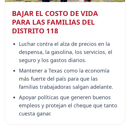
BAJAR EL COSTO DE VIDA
PARA LAS FAMILIAS DEL
DISTRITO 118
Luchar contra el alza de precios en la
despensa, la gasolina, los servicios, el
seguro y los gastos diarios.
Mantener a Texas como la economía
más fuerte del país para que las
familias trabajadoras salgan adelante.
Apoyar políticas que generen buenos
empleos y protejan el cheque que tanto
cuesta ganar.