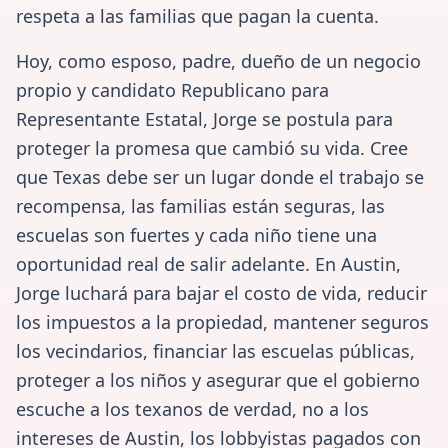
respeta a las familias que pagan la cuenta.
Hoy, como esposo, padre, dueño de un negocio
propio y candidato Republicano para
Representante Estatal, Jorge se postula para
proteger la promesa que cambió su vida. Cree
que Texas debe ser un lugar donde el trabajo se
recompensa, las familias están seguras, las
escuelas son fuertes y cada niño tiene una
oportunidad real de salir adelante. En Austin,
Jorge luchará para bajar el costo de vida, reducir
los impuestos a la propiedad, mantener seguros
los vecindarios, financiar las escuelas públicas,
proteger a los niños y asegurar que el gobierno
escuche a los texanos de verdad, no a los
intereses de Austin, los lobbyistas pagados con