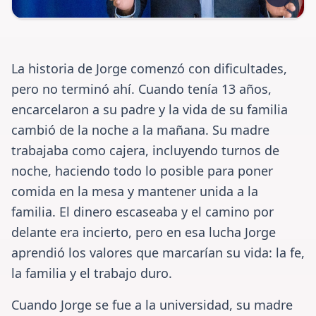
La historia de Jorge comenzó con dificultades,
pero no terminó ahí. Cuando tenía 13 años,
encarcelaron a su padre y la vida de su familia
cambió de la noche a la mañana. Su madre
trabajaba como cajera, incluyendo turnos de
noche, haciendo todo lo posible para poner
comida en la mesa y mantener unida a la
familia. El dinero escaseaba y el camino por
delante era incierto, pero en esa lucha Jorge
aprendió los valores que marcarían su vida: la fe,
la familia y el trabajo duro.
Cuando Jorge se fue a la universidad, su madre