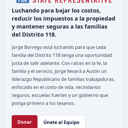
Luchando para bajar los costos,
reducir los impuestos a la propiedad
y mantener seguras a las familias
del Distrito 118.
Jorge Borrego está luchando para que cada
familia del Distrito 118 tenga una oportunidad
justa de salir adelante. Con raíces en la fe, la
familia y el servicio, Jorge llevará a Austin un
liderazgo Republicano de familias trabajadoras,
enfocado en el costo de vida, vecindarios
seguros, escuelas fuertes y un gobierno que
ponga primero a los texanos.
Donar
Únete al Equipo